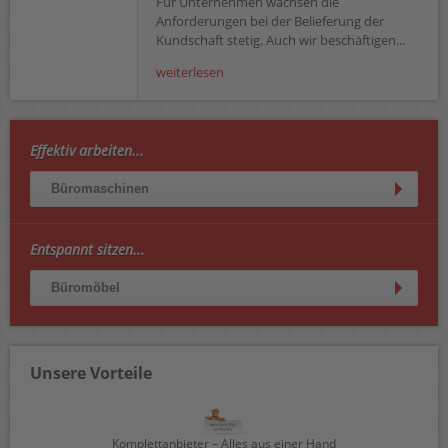
Für Unternehmen wachsen die
Anforderungen bei der Belieferung der
Kundschaft stetig. Auch wir beschäftigen...
weiterlesen
Effektiv arbeiten...
Büromaschinen
Entspannt sitzen...
Büromöbel
Unsere Vorteile
Komplettanbieter – Alles aus einer Hand