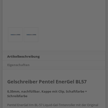
Artikelbeschreibung
Eigenschaften
Gelschreiber Pentel EnerGel BL57
0,35mm, nachfüllbar, Kappe mit Clip, Schaftfarbe =
Schreibfarbe
Pentel EnerGel Xm BL-57 Liquid-Gel-Tintenroller mit der Original