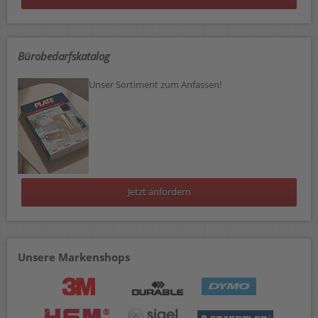
Bürobedarfskatalog
Unser Sortiment zum Anfassen!
Jetzt anfordern
Unsere Markenshops