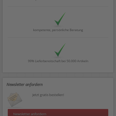
kompetente, persönliche Beratung
99% Lieferbereitschaft bei 50.000 Artikeln
Newsletter anfordern
Jetzt gratis bestellen!
Newsletter anfordern