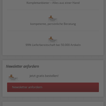
Komplettanbieter – Alles aus einer Hand
kompetente, persönliche Beratung
99% Lieferbereitschaft bei 50.000 Artikeln
Newsletter anfordern
Jetzt gratis bestellen!
Newsletter anfordern