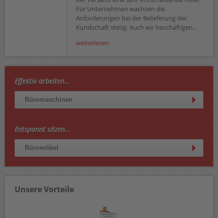
Für Unternehmen wachsen die
Anforderungen bei der Belieferung der
Kundschaft stetig. Auch wir beschäftigen...
weiterlesen
Effektiv arbeiten...
Büromaschinen
Entspannt sitzen...
Büromöbel
Unsere Vorteile