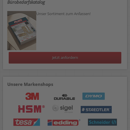
Bürobedarfskatalog
Unser Sortiment zum Anfassen!
Jetzt anfordern
Unsere Markenshops