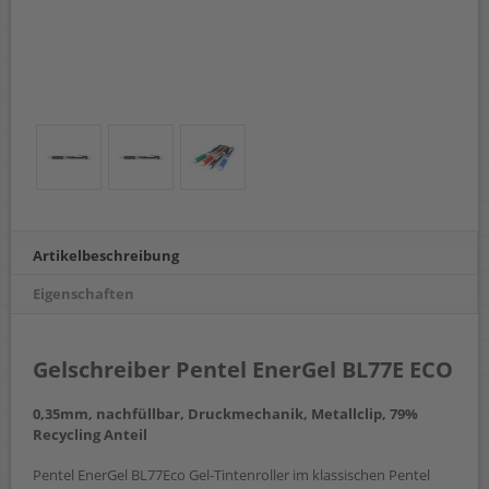
Artikelbeschreibung
Eigenschaften
Gelschreiber Pentel EnerGel BL77E ECO
0,35mm, nachfüllbar, Druckmechanik, Metallclip, 79%
Recycling Anteil
Pentel EnerGel BL77Eco Gel-Tintenroller im klassischen Pentel