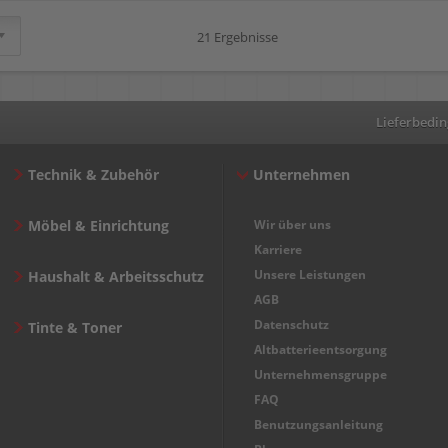
21 Ergebnisse
Lieferbedi
Technik & Zubehör
Unternehmen
Möbel & Einrichtung
Wir über uns
Karriere
Unsere Leistungen
Haushalt & Arbeitsschutz
AGB
Datenschutz
Tinte & Toner
Altbatterieentsorgung
Unternehmensgruppe
FAQ
Benutzungsanleitung