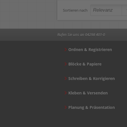
Sortieren nach
Rufen Sie uns an 04298 401-0
Ordnen & Registrieren
Blöcke & Papiere
Schreiben & Korrigieren
Kleben & Versenden
Planung & Präsentation