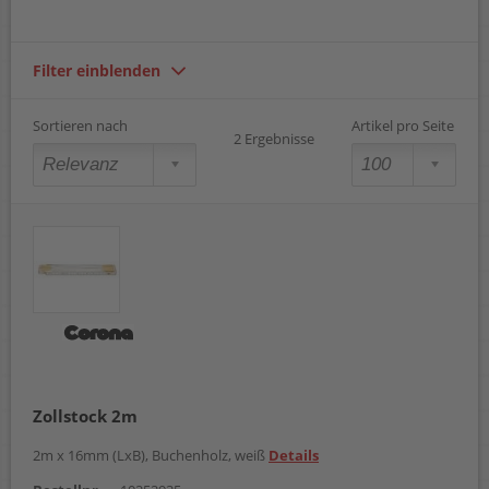
Filter einblenden
Sortieren nach
Artikel pro Seite
2 Ergebnisse
Zollstock 2m
2m x 16mm (LxB), Buchenholz, weiß
Details