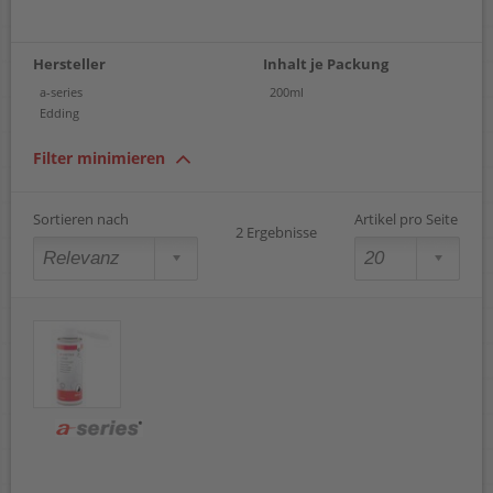
Hersteller
Inhalt je Packung
a-series
200ml
Edding
Filter minimieren
Sortieren nach
Artikel pro Seite
2 Ergebnisse