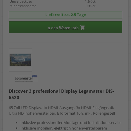
Umverpackt zu
1 Stück
Mindestabnahme
1 Stück
Lieferzeit ca. 2-5 Tage
In den Warenkorb
Discover 3 professional Display Legamaster DIS-
6520
65 Zoll LED-Display, 1x HDMI-Ausgang, 3x HDMI-Eingänge, 4K
Ultra HD, höhenverstellbar, Bildformat 16:9, inkl. Rollengestell
Inklusive professioneller Montage und Installationsservice
Inklusive mobilem, elektrisch höhenverstellbarem