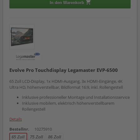
In den Warenkorb
Evolve Pro Touchdisplay Legamaster EVP-6500
65 Zoll LCD-Display, 1x HDMI-Ausgang, 3x HDMI-Eingänge, 4K
Ultra HD, höhenverstellbar, Bildformat 16:9, inkl. Rollengestell
Inklusive professioneller Montage und Installationsservice
Inklusive mobilem, elektrisch höhenverstellbarem
Rollengestell
Details
Bestellnr.
10275910
65 Zoll
75 Zoll
86 Zoll