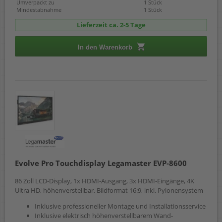
Umverpackt zu
1 Stück
Mindestabnahme
1 Stück
Lieferzeit ca. 2-5 Tage
In den Warenkorb
Evolve Pro Touchdisplay Legamaster EVP-8600
86 Zoll LCD-Display, 1x HDMI-Ausgang, 3x HDMI-Eingänge, 4K
Ultra HD, höhenverstellbar, Bildformat 16:9, inkl. Pylonensystem
Inklusive professioneller Montage und Installationsservice
Inklusive elektrisch höhenverstellbarem Wand-