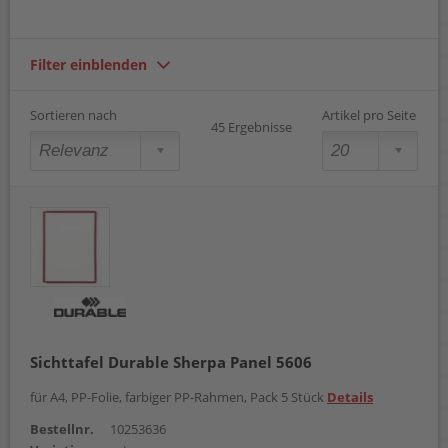
Filter einblenden
Sortieren nach
Artikel pro Seite
45 Ergebnisse
Sichttafel Durable Sherpa Panel 5606
für A4, PP-Folie, farbiger PP-Rahmen, Pack 5 Stück
Details
Bestellnr.
10253636