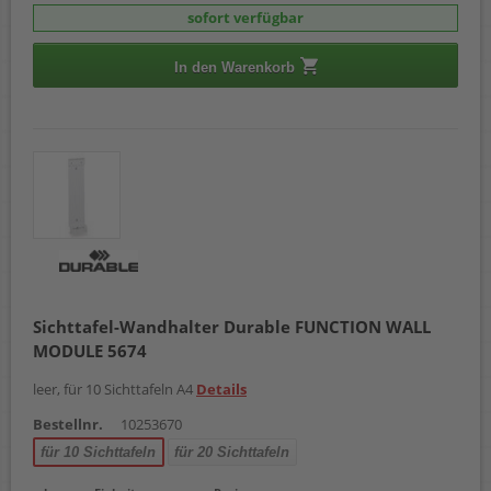
sofort verfügbar
In den Warenkorb
Sichttafel-Wandhalter Durable FUNCTION WALL
MODULE 5674
leer, für 10 Sichttafeln A4
Details
Bestellnr.
10253670
für 10 Sichttafeln
für 20 Sichttafeln