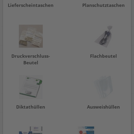
Lieferscheintaschen
Planschutztaschen
Druckverschluss-
Flachbeutel
Beutel
Diktathüllen
Ausweishüllen