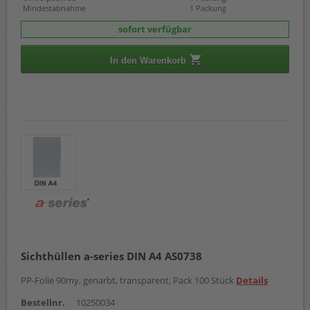
Mindestabnahme
1 Packung
sofort verfügbar
In den Warenkorb
Sichthüllen a-series DIN A4 AS0738
PP-Folie 90my, genarbt, transparent, Pack 100 Stück
Details
Bestellnr.
10250034