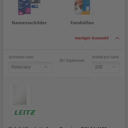
Namensschilder
Fotohüllen
weniger Auswahl
Sortieren nach
Artikel pro Seite
281 Ergebnisse