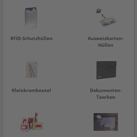
RFID-Schutzhüllen
Ausweiskarten-
Hüllen
Kleinkrambeutel
Dokumenten-
Taschen