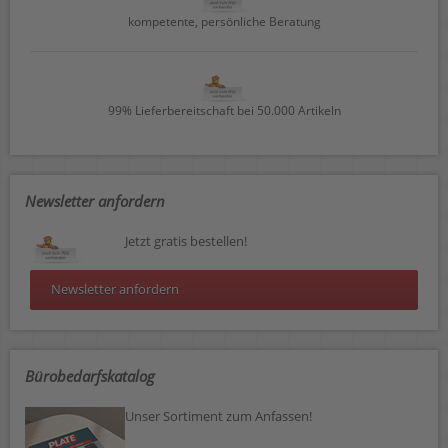
kompetente, persönliche Beratung
99% Lieferbereitschaft bei 50.000 Artikeln
Newsletter anfordern
Jetzt gratis bestellen!
Newsletter anfordern
Bürobedarfskatalog
Unser Sortiment zum Anfassen!