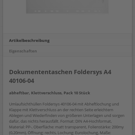
Artikelbeschreibung
Eigenschaften
Dokumententaschen Foldersys A4
40106-04
abheftbar, Klettverschluss, Pack 10 Stück
Umlaufsichthüllen Foldersys 40106-04 mit Abheftlochung und
Klappe mit Klettverschluss an der rechten Seite erleichtern
Ablegen und Wiederfinden von größeren Unterlagen und sorgen
dafür, das nichts herausfällt. Format: DIN A4-Hochformat,
Material: PP-, Oberfläche: matt transparent, Folienstärke: 200my
(0,20mm), Öffnung: rechts, Lochung: Eurolochung, Maße: