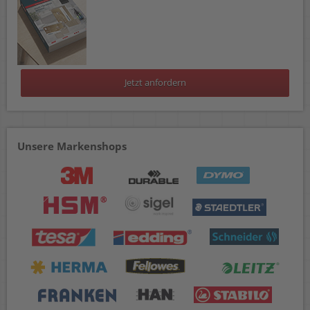
Jetzt anfordern
Unsere Markenshops