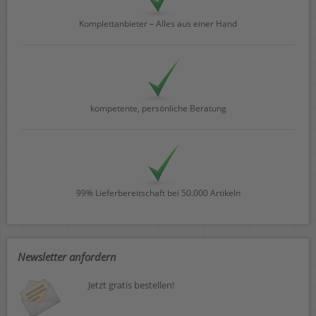
Komplettanbieter – Alles aus einer Hand
kompetente, persönliche Beratung
99% Lieferbereitschaft bei 50.000 Artikeln
Newsletter anfordern
Jetzt gratis bestellen!