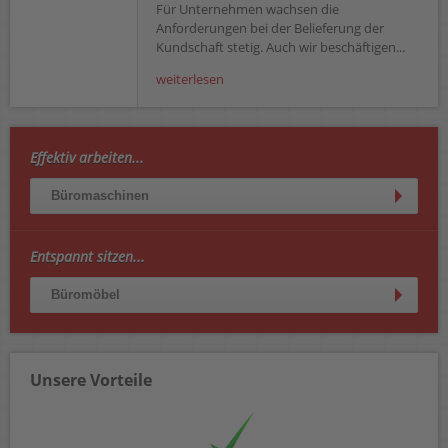
Für Unternehmen wachsen die
Anforderungen bei der Belieferung der
Kundschaft stetig. Auch wir beschäftigen...
weiterlesen
Effektiv arbeiten...
Büromaschinen
Entspannt sitzen...
Büromöbel
Unsere Vorteile