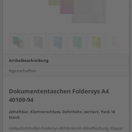
Artikelbeschreibung
Eigenschaften
Dokumententaschen Foldersys A4
40109-94
abheftbar, Klettverschluss, Dehnfalte, sortiert, Pack 10
Stück
Umlaufsichthüllen Foldersys 40109-94 mit Abheftlochung, Klappe