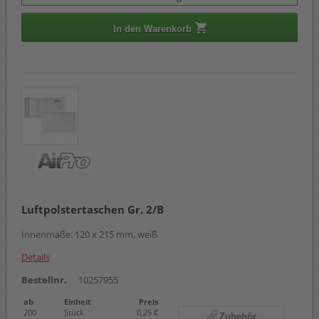
In den Warenkorb
Luftpolstertaschen Gr. 2/B
Innenmaße: 120 x 215 mm, weiß
Details
Bestellnr.
10257955
ab
Einheit
Preis
200
Stück
0,25 €
Zubehör