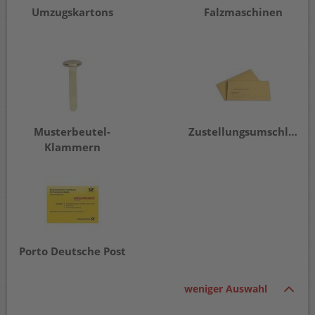
Umzugskartons
Falzmaschinen
Musterbeutel-
Zustellungsumschläge
Klammern
Porto Deutsche Post
weniger Auswahl