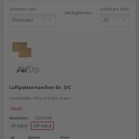
Sortieren nach
Artikel pro Seite
544 Ergebnisse
Luftpolstertaschen Gr. 3/C
Innenmaße: 150 x 215 mm, braun
Details
Bestellnr.
10263998
20 Stück
100 Stück
ab
Einheit
Preis