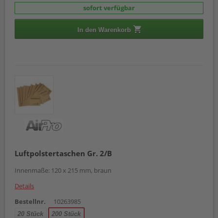
sofort verfügbar
In den Warenkorb
Luftpolstertaschen Gr. 2/B
Innenmaße: 120 x 215 mm, braun
Details
Bestellnr.
10263985
20 Stück
200 Stück