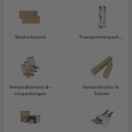
Musterbeutel
Transportverpackung
Versandkartons & -
Versandrollen & -
verpackungen
hülsen