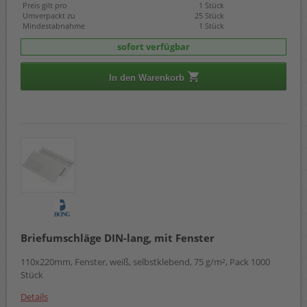
Preis gilt pro
1 Stück
Umverpackt zu
25 Stück
Mindestabnahme
1 Stück
sofort verfügbar
In den Warenkorb
Briefumschläge DIN-lang, mit Fenster
110x220mm, Fenster, weiß, selbstklebend, 75 g/m², Pack 1000
Stück
Details