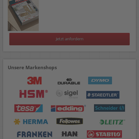
Jetzt anfordern
Unsere Markenshops