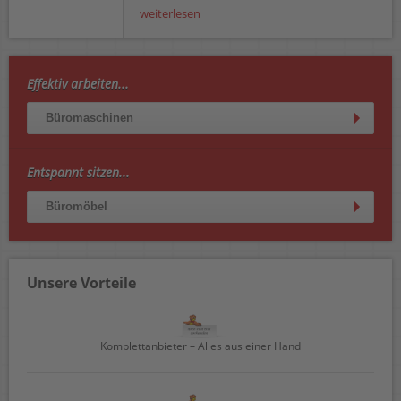
weiterlesen
Effektiv arbeiten...
Büromaschinen
Entspannt sitzen...
Büromöbel
Unsere Vorteile
Komplettanbieter – Alles aus einer Hand