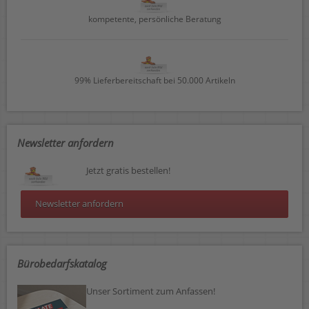
kompetente, persönliche Beratung
99% Lieferbereitschaft bei 50.000 Artikeln
Newsletter anfordern
Jetzt gratis bestellen!
Newsletter anfordern
Bürobedarfskatalog
Unser Sortiment zum Anfassen!