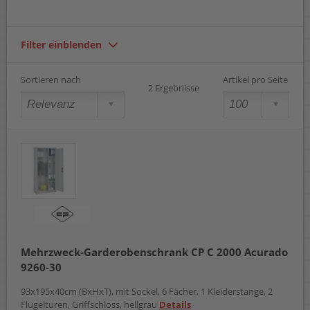
Filter einblenden
Sortieren nach
Artikel pro Seite
2 Ergebnisse
Mehrzweck-Garderobenschrank CP C 2000 Acurado
9260-30
93x195x40cm (BxHxT), mit Sockel, 6 Fächer, 1 Kleiderstange, 2
Flügeltüren, Griffschloss, hellgrau
Details