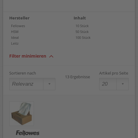
Hersteller
Inhalt
Fellowes
10 Stück
HSM
50 Stück
Ideal
100 Stück
Leitz
Filter minimieren
Sortieren nach
Artikel pro Seite
13 Ergebnisse