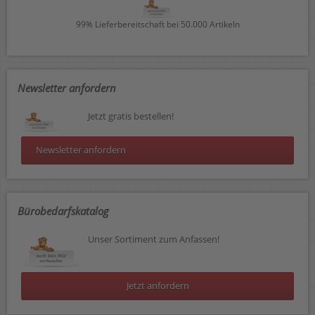
99% Lieferbereitschaft bei 50.000 Artikeln
Newsletter anfordern
Jetzt gratis bestellen!
Newsletter anfordern
Bürobedarfskatalog
Unser Sortiment zum Anfassen!
Jetzt anfordern