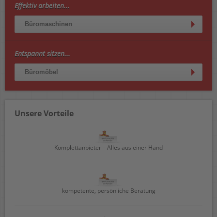
Effektiv arbeiten...
Büromaschinen
Entspannt sitzen...
Büromöbel
Unsere Vorteile
Komplettanbieter – Alles aus einer Hand
kompetente, persönliche Beratung