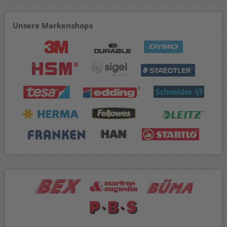
Unsere Markenshops