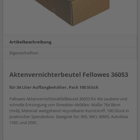
Artikelbeschreibung
Eigenschaften
Aktenvernichterbeutel Fellowes 36053
für 34 Liter Auffangbehälter, Pack 100 Stück
Fellowes Aktenvernichterabfallbeutel 36053 für die saubere und
schnelle Entsorgung von Shredder-Abfällen. Maße: 76x38cm
(HxB), Material: weitgehend recycelbarer Kunststoff. 100 Stück in
praktischer Spenderbox. Geeignet für: 90S, 99Ci, 90MS, AutoMax
150C und 200C.