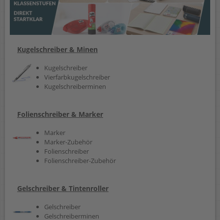
Kugelschreiber & Minen
Kugelschreiber
Vierfarbkugelschreiber
Kugelschreiberminen
Folienschreiber & Marker
Marker
Marker-Zubehör
Folienschreiber
Folienschreiber-Zubehör
Gelschreiber & Tintenroller
Gelschreiber
Gelschreiberminen