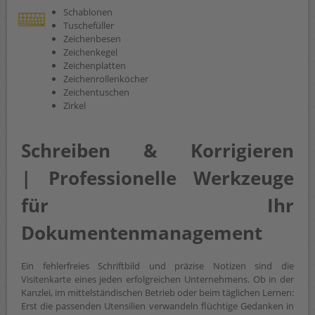
Schablonen
Tuschefüller
Zeichenbesen
Zeichenkegel
Zeichenplatten
Zeichenrollenköcher
Zeichentuschen
Zirkel
Schreiben & Korrigieren
| Professionelle Werkzeuge
für Ihr
Dokumentenmanagement
Ein fehlerfreies Schriftbild und präzise Notizen sind die
Visitenkarte eines jeden erfolgreichen Unternehmens. Ob in der
Kanzlei, im mittelständischen Betrieb oder beim täglichen Lernen:
Erst die passenden Utensilien verwandeln flüchtige Gedanken in