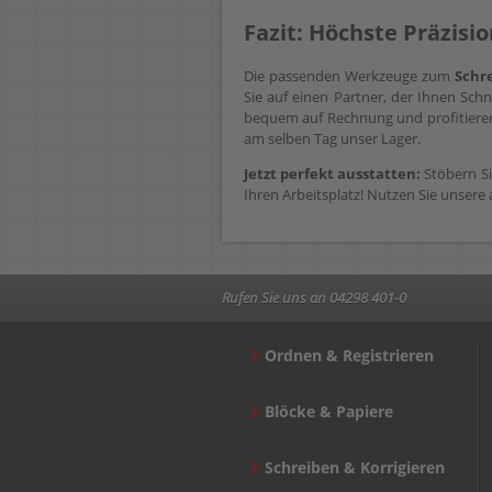
Fazit: Höchste Präzisi
Die passenden Werkzeuge zum
Schr
Sie auf einen Partner, der Ihnen Schn
bequem auf Rechnung und profitieren 
am selben Tag unser Lager.
Jetzt perfekt ausstatten:
Stöbern Si
Ihren Arbeitsplatz! Nutzen Sie unsere 
Rufen Sie uns an 04298 401-0
Ordnen & Registrieren
Blöcke & Papiere
Schreiben & Korrigieren