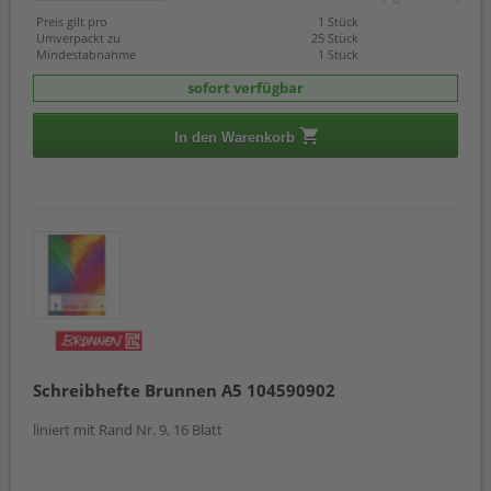
Preis gilt pro
1 Stück
Umverpackt zu
25 Stück
Mindestabnahme
1 Stück
sofort verfügbar
In den Warenkorb
Schreibhefte Brunnen A5 104590902
liniert mit Rand Nr. 9, 16 Blatt