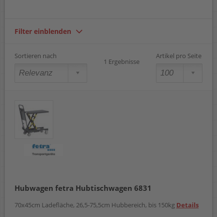
Filter einblenden
Sortieren nach
Artikel pro Seite
1 Ergebnisse
Hubwagen fetra Hubtischwagen 6831
70x45cm Ladefläche, 26,5-75,5cm Hubbereich, bis 150kg
Details