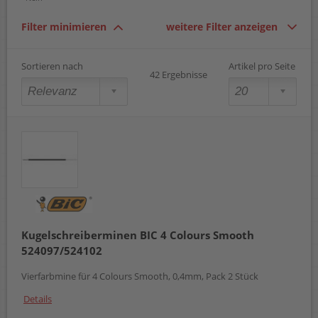
Filter minimieren
weitere Filter anzeigen
Sortieren nach
Artikel pro Seite
42 Ergebnisse
Kugelschreiberminen BIC 4 Colours Smooth
524097/524102
Vierfarbmine für 4 Colours Smooth, 0,4mm, Pack 2 Stück
Details