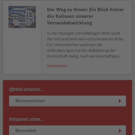
Der Weg zu Ihnen: Ein Blick hinter
die Kulissen unserer
Versandabwicklung
In der heutigen schnelllebigen Welt spielt
der Versand eine sehr entscheidende Rolle.
Für Unternehmen wachsen die
Anforderungen bei der Belieferung der
Kundschaft stetig. Auch wir beschäftigen...
weiterlesen
Effektiv arbeiten...
Büromaschinen
Entspannt sitzen...
Büromöbel