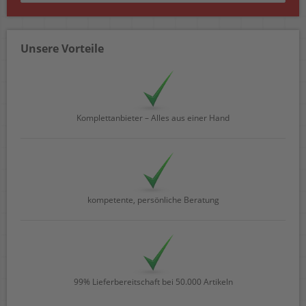
Unsere Vorteile
Komplettanbieter – Alles aus einer Hand
kompetente, persönliche Beratung
99% Lieferbereitschaft bei 50.000 Artikeln