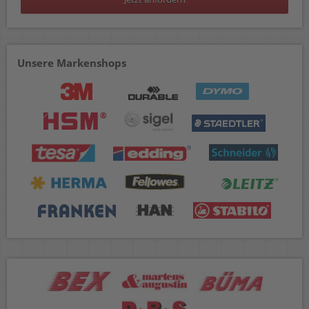
Unsere Markenshops