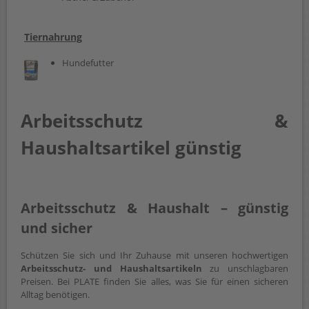
Tiernahrung
Hundefutter
Arbeitsschutz &
Haushaltsartikel günstig
Arbeitsschutz & Haushalt – günstig
und sicher
Schützen Sie sich und Ihr Zuhause mit unseren hochwertigen
Arbeitsschutz- und Haushaltsartikeln
zu unschlagbaren
Preisen. Bei PLATE finden Sie alles, was Sie für einen sicheren
Alltag benötigen.