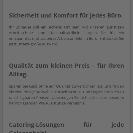
Sicherheit und Komfort für jedes Büro.
Ihr Zuhause soll ein sicherer Ort sein. Mit unseren günstigen
Arbeitsschutz- und Haushaltsartikeln sorgen Sie für ein
entspanntes und sauberes Arbeitsumfeld im Büro. Entdecken Sie
jetzt unsere große Auswahl!
Qualität zum kleinen Preis – für Ihren
Alltag.
Sparen Sie Geld ohne auf Qualität zu verzichten. Bei uns finden
Sie eine riesige Auswahl an Arbeitsschutz- und Hygieneartikeln zu
unschlagbaren Preisen. Überzeugen Sie sich selbst von unserem
hervorragenden Preis-Leistungs-Verhältnis.
Catering-Lösungen für jede