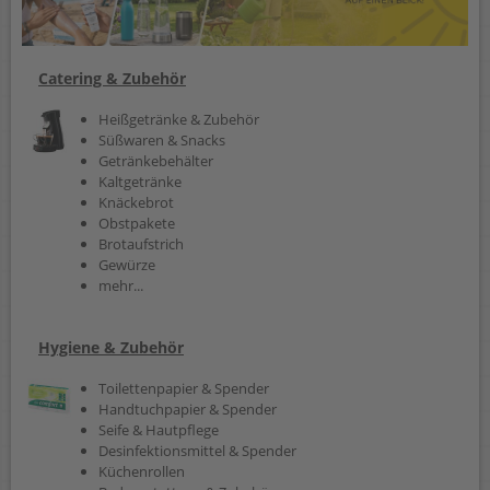
Catering & Zubehör
Heißgetränke & Zubehör
Süßwaren & Snacks
Getränkebehälter
Kaltgetränke
Knäckebrot
Obstpakete
Brotaufstrich
Gewürze
mehr...
Hygiene & Zubehör
Toilettenpapier & Spender
Handtuchpapier & Spender
Seife & Hautpflege
Desinfektionsmittel & Spender
Küchenrollen