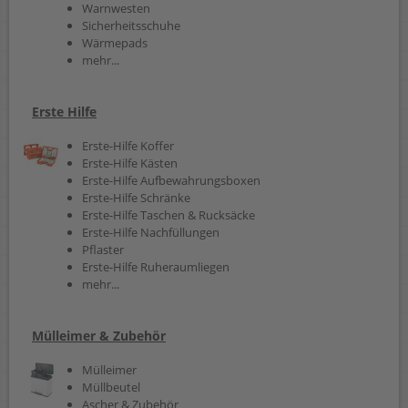
Warnwesten
Sicherheitsschuhe
Wärmepads
mehr...
Erste Hilfe
Erste-Hilfe Koffer
Erste-Hilfe Kästen
Erste-Hilfe Aufbewahrungsboxen
Erste-Hilfe Schränke
Erste-Hilfe Taschen & Rucksäcke
Erste-Hilfe Nachfüllungen
Pflaster
Erste-Hilfe Ruheraumliegen
mehr...
Mülleimer & Zubehör
Mülleimer
Müllbeutel
Ascher & Zubehör