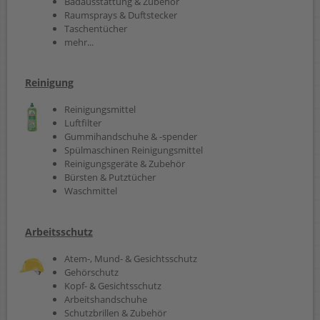
Badausstattung & Zubehör
Raumsprays & Duftstecker
Taschentücher
mehr...
Reinigung
Reinigungsmittel
Luftfilter
Gummihandschuhe & -spender
Spülmaschinen Reinigungsmittel
Reinigungsgeräte & Zubehör
Bürsten & Putztücher
Waschmittel
Arbeitsschutz
Atem-, Mund- & Gesichtsschutz
Gehörschutz
Kopf- & Gesichtsschutz
Arbeitshandschuhe
Schutzbrillen & Zubehör