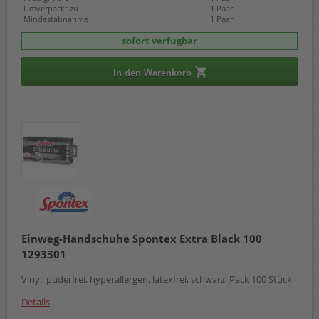
Umverpackt zu
1 Paar
Mindestabnahme
1 Paar
sofort verfügbar
In den Warenkorb
Einweg-Handschuhe Spontex Extra Black 100
1293301
Vinyl, puderfrei, hyperallergen, latexfrei, schwarz, Pack 100 Stück
Details