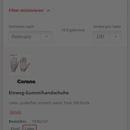
Filter minimieren
Sortieren nach
Artikel pro Seite
18 Ergebnisse
Einweg-Gummihandschuhe
Latex, puderfrei, unsteril, natur, Pack 100 Stück
Details
Bestellnr.
10262167
Vinyl
Latex