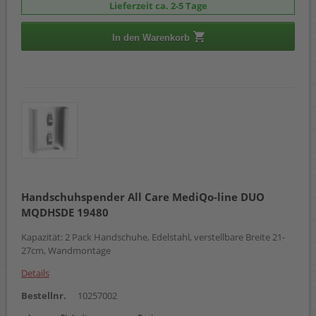
Lieferzeit ca. 2-5 Tage
In den Warenkorb
Handschuhspender All Care MediQo-line DUO
MQDHSDE 19480
Kapazität: 2 Pack Handschuhe, Edelstahl, verstellbare Breite 21-
27cm, Wandmontage
Details
Bestellnr.
10257002