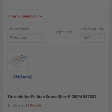
Filter einblenden
Sortieren nach
Artikel pro Seite
2 Ergebnisse
Tintenkiller Pelikan Super Sheriff 258M 987032
Strichstärke M
Details