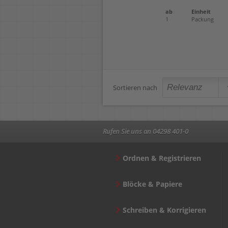
ab
Einheit
1
Packung
Sortieren nach
Rufen Sie uns an 04298 401-0
Ordnen & Registrieren
Blöcke & Papiere
Schreiben & Korrigieren