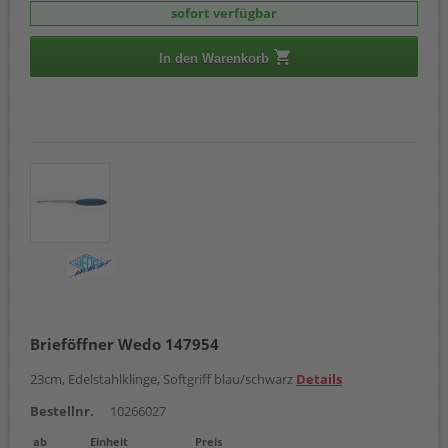
sofort verfügbar
In den Warenkorb
Brieföffner Wedo 147954
23cm, Edelstahlklinge, Softgriff blau/schwarz
Details
Bestellnr.
10266027
ab
Einheit
Preis