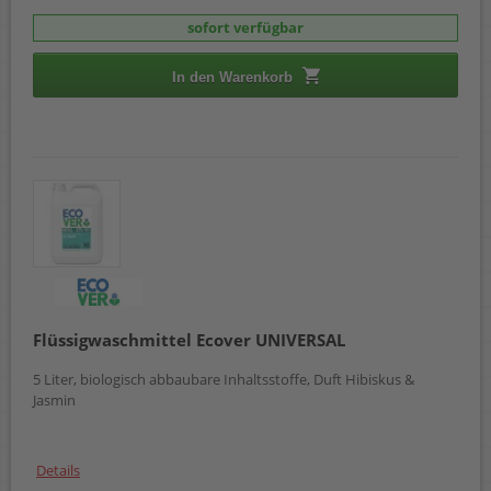
sofort verfügbar
In den Warenkorb
Flüssigwaschmittel Ecover UNIVERSAL
5 Liter, biologisch abbaubare Inhaltsstoffe, Duft Hibiskus &
Jasmin
Details