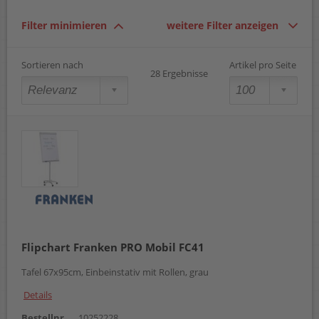
Filter minimieren
weitere Filter anzeigen
Sortieren nach
Artikel pro Seite
28 Ergebnisse
Flipchart Franken PRO Mobil FC41
Tafel 67x95cm, Einbeinstativ mit Rollen, grau
Details
Bestellnr.
10252228