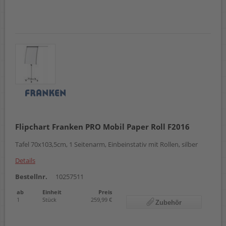
Flipchart Franken PRO Mobil Paper Roll F2016
Tafel 70x103,5cm, 1 Seitenarm, Einbeinstativ mit Rollen, silber
Details
Bestellnr.
10257511
ab
Einheit
Preis
1
Stück
259,99 €
Zubehör