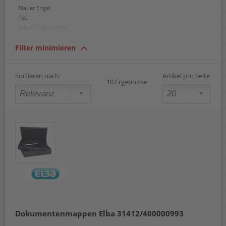
Blauer Engel
FSC
Blauer Engel uz30a
Filter minimieren
Sortieren nach
Artikel pro Seite
10 Ergebnisse
Dokumentenmappen Elba 31412/400000993