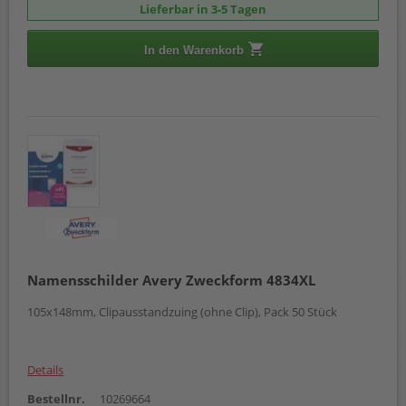
Lieferbar in 3-5 Tagen
In den Warenkorb
Namensschilder Avery Zweckform 4834XL
105x148mm, Clipausstandzuing (ohne Clip), Pack 50 Stück
Details
Bestellnr.
10269664