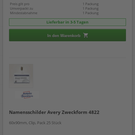
Preis gilt pro
1 Packung
Umverpackt zu
1 Packung
Mindestabnahme
1 Packung
Lieferbar in 3-5 Tagen
In den Warenkorb
Namensschilder Avery Zweckform 4822
60x90mm, Clip, Pack 25 Stück