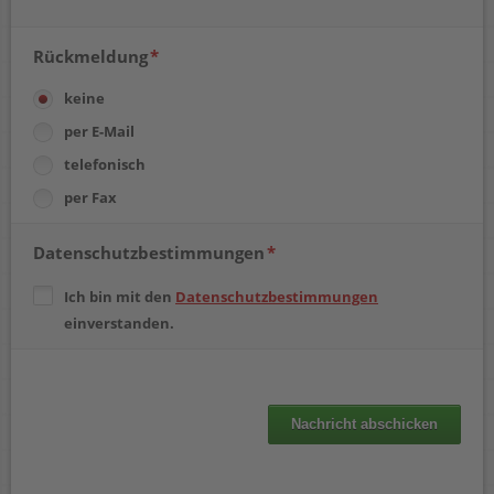
Rückmeldung
keine
per E-Mail
telefonisch
per Fax
Datenschutzbestimmungen
Ich bin mit den
Datenschutzbestimmungen
einverstanden.
Nachricht abschicken