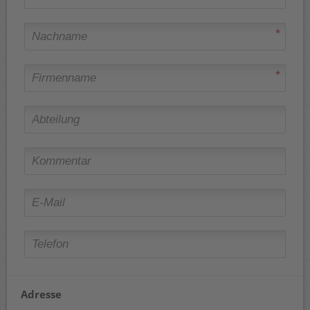
*
*
Adresse