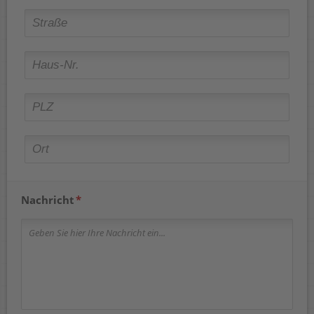
Nachricht