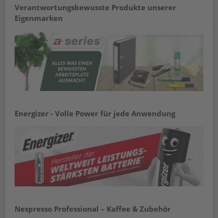
Verantwortungsbewusste Produkte unserer
Eigenmarken
Energizer - Volle Power für jede Anwendung
Nespresso Professional – Kaffee & Zubehör