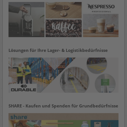
Lösungen für Ihre Lager- & Logistikbedürfnisse
SHARE - Kaufen und Spenden für Grundbedürfnisse