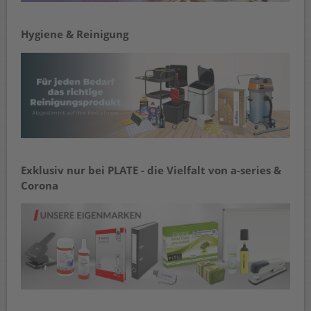
Hygiene & Reinigung
Exklusiv nur bei PLATE - die Vielfalt von a-series &
Corona