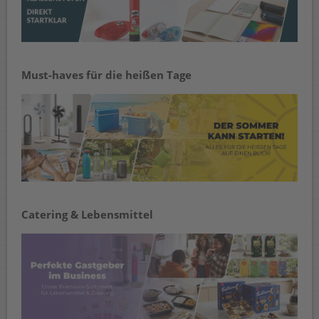
Must-haves für die heißen Tage
Catering & Lebensmittel