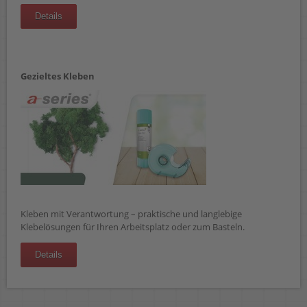
Details
Gezieltes Kleben
Kleben mit Verantwortung – praktische und langlebige
Klebelösungen für Ihren Arbeitsplatz oder zum Basteln.
Details