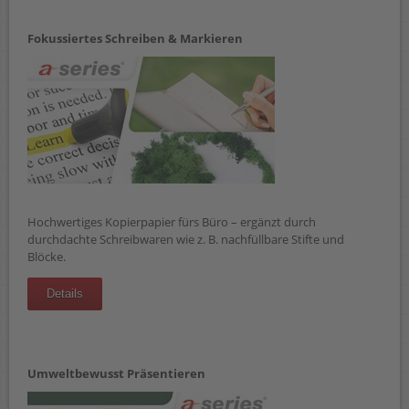
Fokussiertes Schreiben & Markieren
Hochwertiges Kopierpapier fürs Büro – ergänzt durch
durchdachte Schreibwaren wie z. B. nachfüllbare Stifte und
Blöcke.
Details
Umweltbewusst Präsentieren