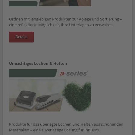
Ordnen mit langlebigen Produkten zur Ablage und Sortierung –
eine reflektierte Möglichkeit, Ihre Unterlagen zu verwalten.
Details
Umsichtiges Lochen & Heften
Produkte für das überlegte Lochen und Heften aus schonenden
Materialien – eine zuverlässige Lösung für Ihr Büro.