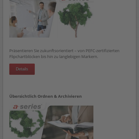
Präsentieren Sie zukunftsorientiert – von PEFC-zertifizierten
Flipchartblöcken bis hin zu langlebigen Markern.
Details
Übersichtlich Ordnen & Archivieren