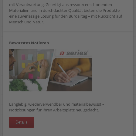
mit Verantwortung. Gefertigt aus ressourcenschonenden
Materialien und in durchdachter Qualität bieten die Produkte
eine zuverlässige Lösung für den Büroalltag – mit Rücksicht auf
Mensch und Natur.
Bewusstes Notieren
Langlebig, wiederverwendbar und materialbewusst –
Notizlösungen für Ihren Arbeitsplatz neu gedacht.
Details