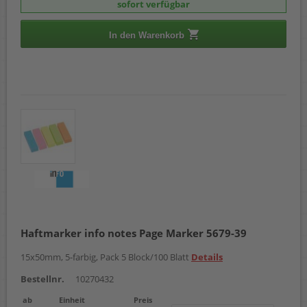
sofort verfügbar
In den Warenkorb
Haftmarker info notes Page Marker 5679-39
15x50mm, 5-farbig, Pack 5 Block/100 Blatt
Details
Bestellnr.
10270432
ab
Einheit
Preis