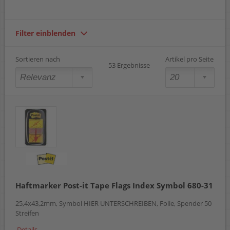
Filter einblenden
Sortieren nach
Artikel pro Seite
53 Ergebnisse
Haftmarker Post-it Tape Flags Index Symbol 680-31
25,4x43,2mm, Symbol HIER UNTERSCHREIBEN, Folie, Spender 50
Streifen
Details