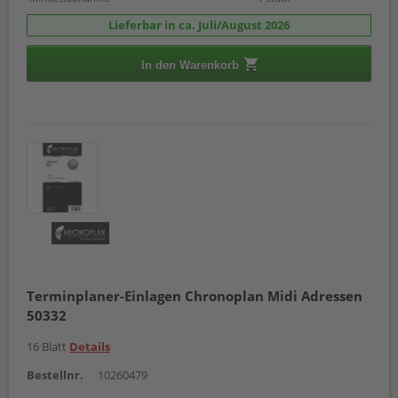
Lieferbar in ca. Juli/August 2026
In den Warenkorb
Terminplaner-Einlagen Chronoplan Midi Adressen
50332
16 Blatt
Details
Bestellnr.
10260479