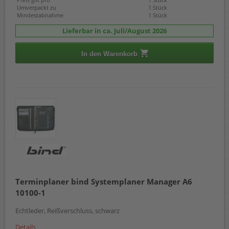
Umverpackt zu
1 Stück
Mindestabnahme
1 Stück
Lieferbar in ca. Juli/August 2026
In den Warenkorb
Terminplaner bind Systemplaner Manager A6
10100-1
Echtleder, Reißverschluss, schwarz
Details