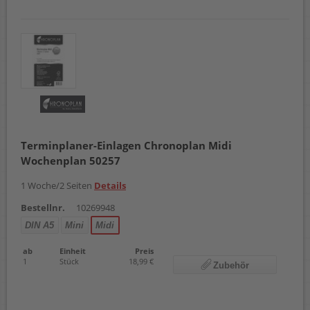
Terminplaner-Einlagen Chronoplan Midi
Wochenplan 50257
1 Woche/2 Seiten
Details
Bestellnr.
10269948
DIN A5
Mini
Midi
ab
Einheit
Preis
1
Stück
18,99 €
Zubehör