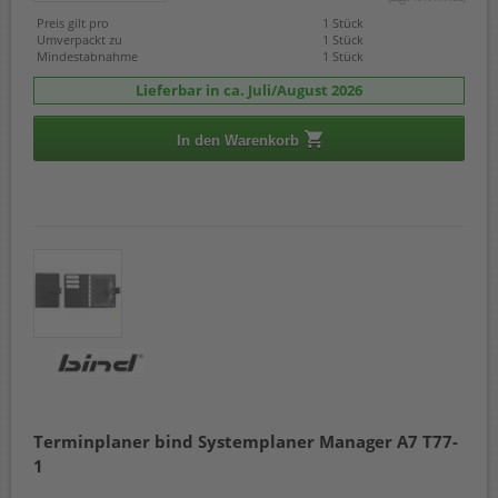
Preis gilt pro
1 Stück
Umverpackt zu
1 Stück
Mindestabnahme
1 Stück
Lieferbar in ca. Juli/August 2026
In den Warenkorb
Terminplaner bind Systemplaner Manager A7 T77-
1