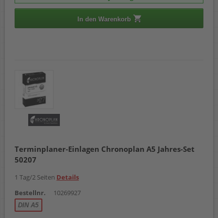
In den Warenkorb
Terminplaner-Einlagen Chronoplan A5 Jahres-Set
50207
1 Tag/2 Seiten
Details
Bestellnr.
10269927
DIN A5