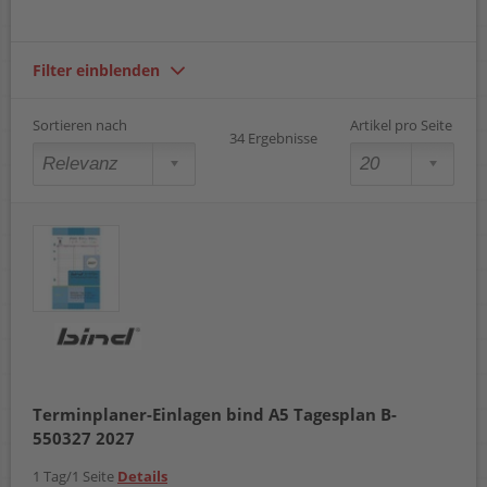
Filter einblenden
Sortieren nach
Artikel pro Seite
34 Ergebnisse
Terminplaner-Einlagen bind A5 Tagesplan B-
550327 2027
1 Tag/1 Seite
Details