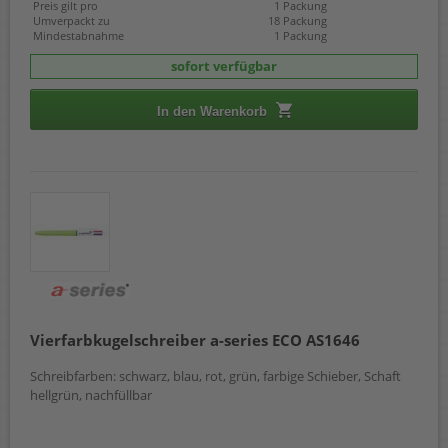
Preis gilt pro
1 Packung
Umverpackt zu
18 Packung
Mindestabnahme
1 Packung
sofort verfügbar
In den Warenkorb
Vierfarbkugelschreiber a-series ECO AS1646
Schreibfarben: schwarz, blau, rot, grün, farbige Schieber, Schaft
hellgrün, nachfüllbar