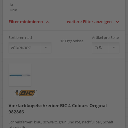
Ja
Nein
Filter minimieren
weitere Filter anzeigen
Sortieren nach
Artikel pro Seite
16 Ergebnisse
Vierfarbkugelschreiber BIC 4 Colours Original
982866
Schreibfarben: blau, schwarz, grün und rot, nachfüllbar, Schaft:
blau/weiß