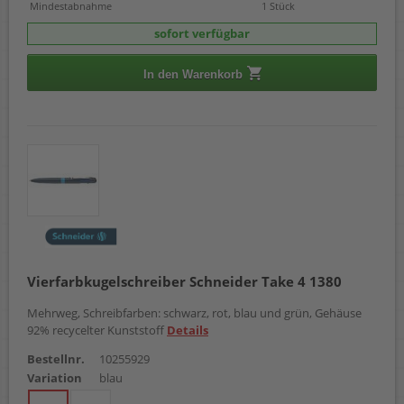
Mindestabnahme
1 Stück
sofort verfügbar
In den Warenkorb
Vierfarbkugelschreiber Schneider Take 4 1380
Mehrweg, Schreibfarben: schwarz, rot, blau und grün, Gehäuse
92% recycelter Kunststoff
Details
Bestellnr.
10255929
Variation
blau