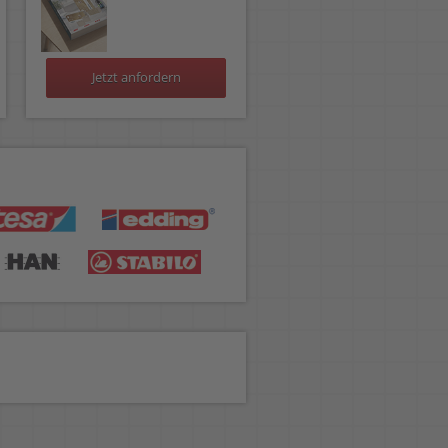
Jetzt anfordern