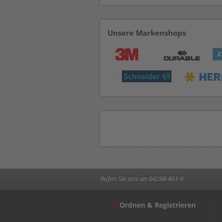
Unsere Markenshops
Rufen Sie uns an 04298 401-0
Ordnen & Registrieren