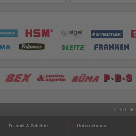
Lieferbedi
Technik & Zubehör
Unternehmen