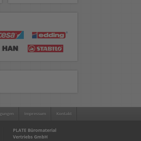
ngungen
Impressum
Kontakt
PLATE Büromaterial
Vertriebs GmbH