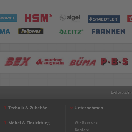
Lieferbedi
Technik & Zubehör
Unternehmen
Möbel & Einrichtung
Wir über uns
Karriere