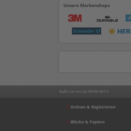
Unsere Markenshops
Rufen Sie uns an 04298 401-0
Ordnen & Registrieren
Blöcke & Papiere