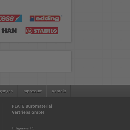
ngungen
Impressum
Kontakt
PLATE Büromaterial
Vertriebs GmbH
Hilligenwarf 5