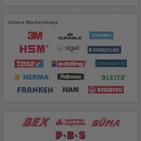
Unsere Markenshops