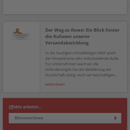
Der Weg zu Ihnen: Ein Blick hinter
die Kulissen unserer
Versandabwicklung
In der heutigen schnelllebigen Welt spielt
der Versand eine sehr entscheidende Rolle.
Für Unternehmen wachsen die
Anforderungen bei der Belieferung der
Kundschaft stetig. Auch wir beschäftigen...
weiterlesen
Effektiv arbeiten...
Büromaschinen