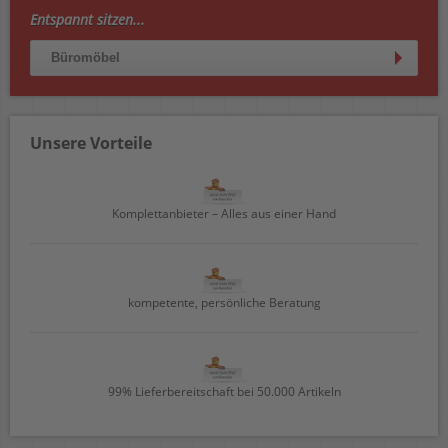
Entspannt sitzen...
Büromöbel
Unsere Vorteile
Komplettanbieter – Alles aus einer Hand
kompetente, persönliche Beratung
99% Lieferbereitschaft bei 50.000 Artikeln