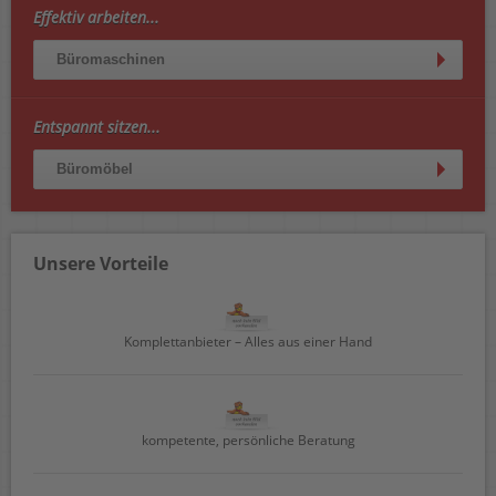
Effektiv arbeiten...
Büromaschinen
Entspannt sitzen...
Büromöbel
Unsere Vorteile
Komplettanbieter – Alles aus einer Hand
kompetente, persönliche Beratung