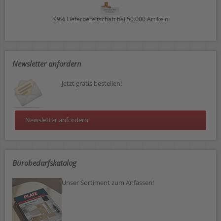
99% Lieferbereitschaft bei 50.000 Artikeln
Newsletter anfordern
Jetzt gratis bestellen!
Newsletter anfordern
Bürobedarfskatalog
Unser Sortiment zum Anfassen!