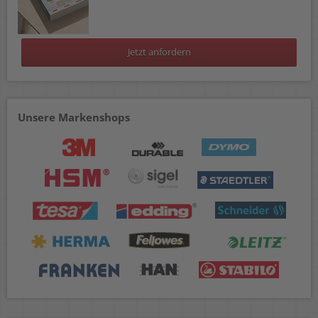
Jetzt anfordern
Unsere Markenshops