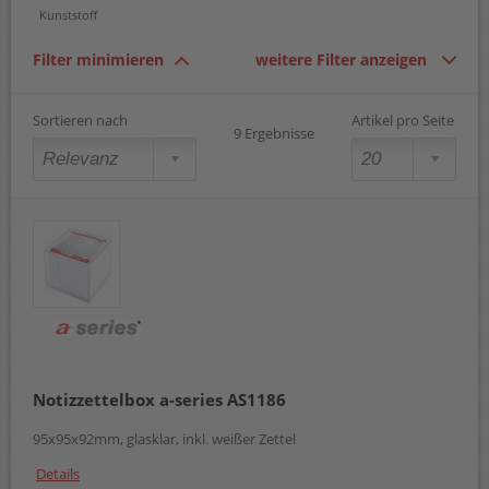
Kunststoff
Filter minimieren
weitere Filter anzeigen
Sortieren nach
Artikel pro Seite
9 Ergebnisse
Notizzettelbox a-series AS1186
95x95x92mm, glasklar, inkl. weißer Zettel
Details