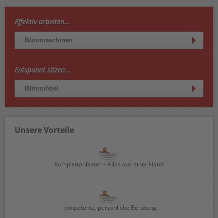
Effektiv arbeiten...
Büromaschinen
Entspannt sitzen...
Büromöbel
Unsere Vorteile
Komplettanbieter – Alles aus einer Hand
kompetente, persönliche Beratung