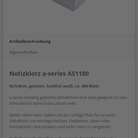
Artikelbeschreibung
Eigenschaften
Notizklotz a-series AS1180
9x7x9cm, geleimt, holzfrei weiß, ca. 800 Blatt
a-series einseitig geleimte Zettelklötze sind ideal geeignet für den
Schreibtisch: keine losen Zettel mehr.
Direkt neben dem Telefon ist der richtige Platz für unseren
Zettelklotz um wichtige Notizen, Gedanken, Ideen oder
Kontaktinfos festzuhalten und nicht mehr zu vergessen.