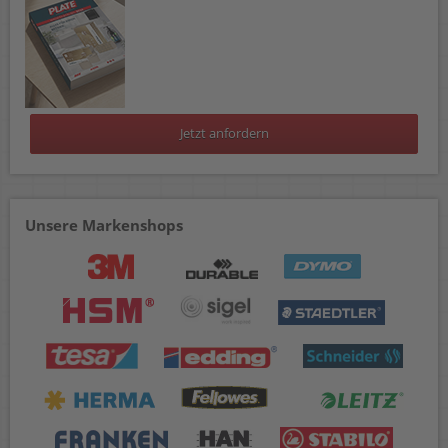
Jetzt anfordern
Unsere Markenshops