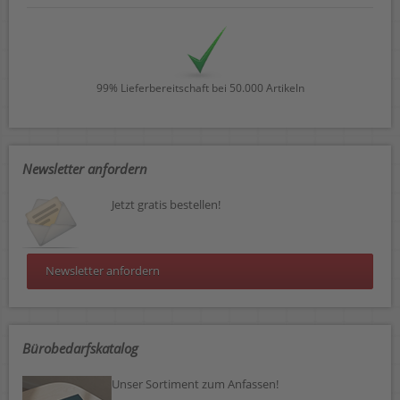
99% Lieferbereitschaft bei 50.000 Artikeln
Newsletter anfordern
Jetzt gratis bestellen!
Newsletter anfordern
Bürobedarfskatalog
Unser Sortiment zum Anfassen!