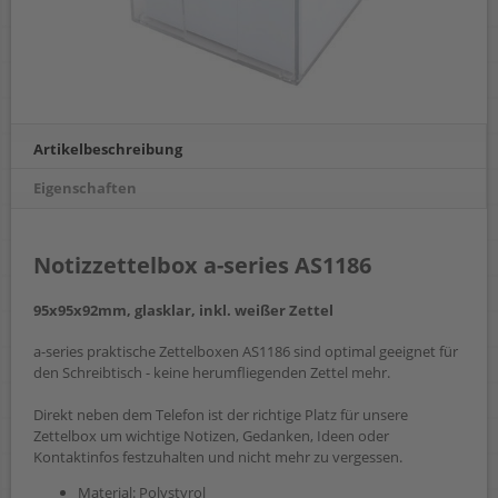
Artikelbeschreibung
Eigenschaften
Notizzettelbox a-series AS1186
95x95x92mm, glasklar, inkl. weißer Zettel
a-series praktische Zettelboxen AS1186 sind optimal geeignet für
den Schreibtisch - keine herumfliegenden Zettel mehr.
Direkt neben dem Telefon ist der richtige Platz für unsere
Zettelbox um wichtige Notizen, Gedanken, Ideen oder
Kontaktinfos festzuhalten und nicht mehr zu vergessen.
Material: Polystyrol