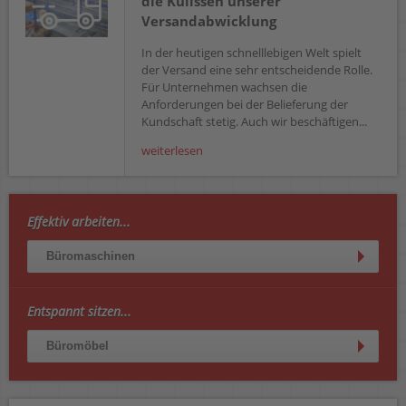
die Kulissen unserer
Versandabwicklung
In der heutigen schnelllebigen Welt spielt
der Versand eine sehr entscheidende Rolle.
Für Unternehmen wachsen die
Anforderungen bei der Belieferung der
Kundschaft stetig. Auch wir beschäftigen...
weiterlesen
Effektiv arbeiten...
Büromaschinen
Entspannt sitzen...
Büromöbel