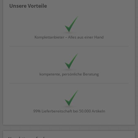
Unsere Vorteile
Komplettanbieter – Alles aus einer Hand
kompetente, persönliche Beratung
99% Lieferbereitschaft bei 50.000 Artikeln