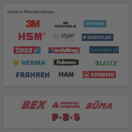
Unsere Markenshops