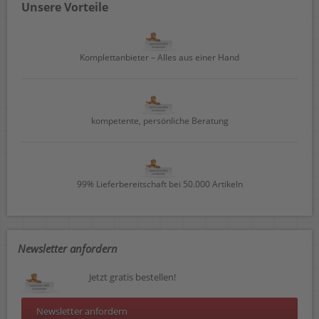
Unsere Vorteile
Komplettanbieter – Alles aus einer Hand
kompetente, persönliche Beratung
99% Lieferbereitschaft bei 50.000 Artikeln
Newsletter anfordern
Jetzt gratis bestellen!
Newsletter anfordern