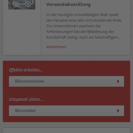
Versandabwicklung
In der heutigen schnelllebigen Welt spielt
der Versand eine sehr entscheidende Rolle.
Für Unternehmen wachsen die
Anforderungen bei der Belieferung der
Kundschaft stetig. Auch wir beschäftigen...
weiterlesen
Effektiv arbeiten...
Büromaschinen
Entspannt sitzen...
Büromöbel