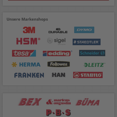
Unsere Markenshops