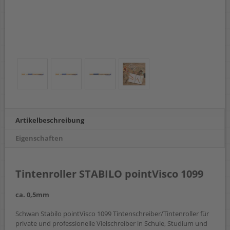
Artikelbeschreibung
Eigenschaften
Tintenroller STABILO pointVisco 1099
ca. 0,5mm
Schwan Stabilo pointVisco 1099 Tintenschreiber/Tintenroller für
private und professionelle Vielschreiber in Schule, Studium und