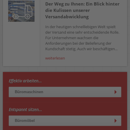
Der Weg zu Ihnen: Ein Blick hinter
die Kulissen unserer
Versandabwicklung
In der heutigen schnelllebigen Welt spielt
der Versand eine sehr entscheidende Rolle.
Für Unternehmen wachsen die
Anforderungen bei der Belieferung der
Kundschaft stetig. Auch wir beschäftigen...
weiterlesen
Effektiv arbeiten...
Büromaschinen
Entspannt sitzen...
Büromöbel