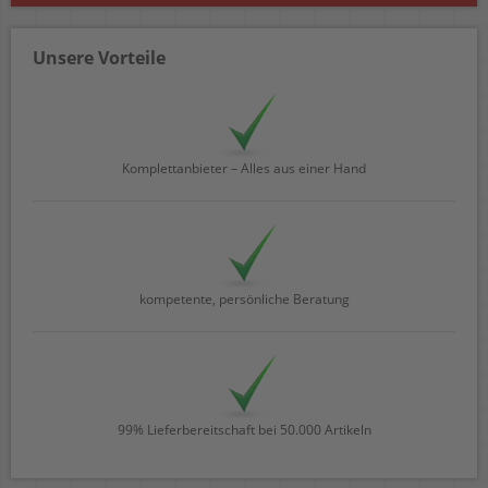
Unsere Vorteile
Komplettanbieter – Alles aus einer Hand
kompetente, persönliche Beratung
99% Lieferbereitschaft bei 50.000 Artikeln