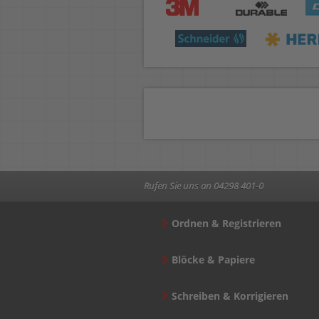
Rufen Sie uns an 04298 401-0
Ordnen & Registrieren
Blöcke & Papiere
Schreiben & Korrigieren