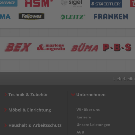
Lieferbedi
Technik & Zubehör
Unternehmen
Möbel & Einrichtung
Wir über uns
Karriere
Unsere Leistungen
Haushalt & Arbeitsschutz
AGB