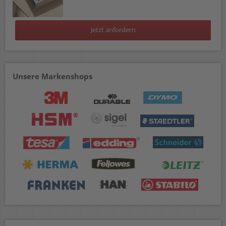
Jetzt anfordern
Unsere Markenshops