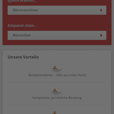
Effektiv arbeiten...
Büromaschinen
Entspannt sitzen...
Büromöbel
Unsere Vorteile
Komplettanbieter – Alles aus einer Hand
kompetente, persönliche Beratung