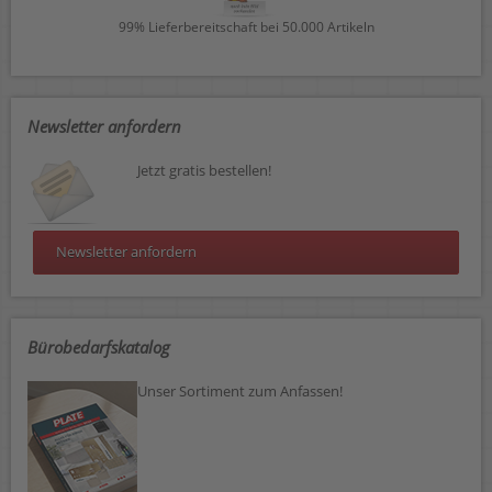
99% Lieferbereitschaft bei 50.000 Artikeln
Newsletter anfordern
Jetzt gratis bestellen!
Newsletter anfordern
Bürobedarfskatalog
Unser Sortiment zum Anfassen!