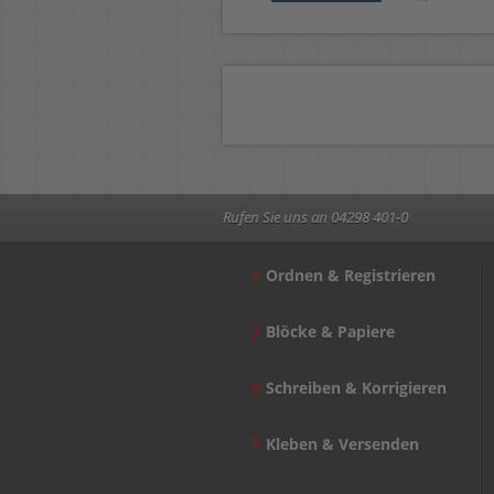
Rufen Sie uns an 04298 401-0
Ordnen & Registrieren
Blöcke & Papiere
Schreiben & Korrigieren
Kleben & Versenden