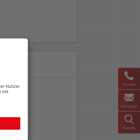
Kontakt
Newsletter
Karriere