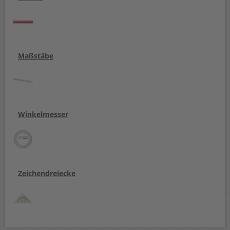
Maßstäbe
Winkelmesser
Zeichendreiecke